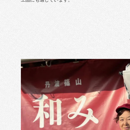
工品にも適しています。