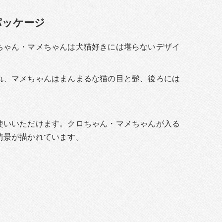
パッケージ
ちゃん・マメちゃんは犬猫好きには堪らないデザイ
れ、マメちゃんはまんまるな猫の目と髭、後ろには
使いいただけます。クロちゃん・マメちゃんが入る
情景が描かれています。