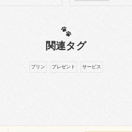
関連タグ
プリン
プレゼント
サービス