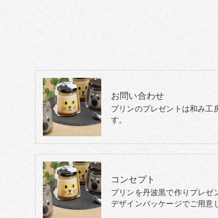
お問い合わせ
プリンのプレゼントは和み工
す。
コンセプト
プリンを丹波黒で作りプレゼ
デザインパッケージでご用意