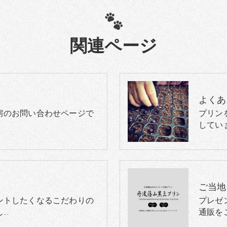
関連ページ
よくあ
房のお問い合わせページで
プリン
してい
ントしたくなるこだわりの
プレゼ
し…
通販を