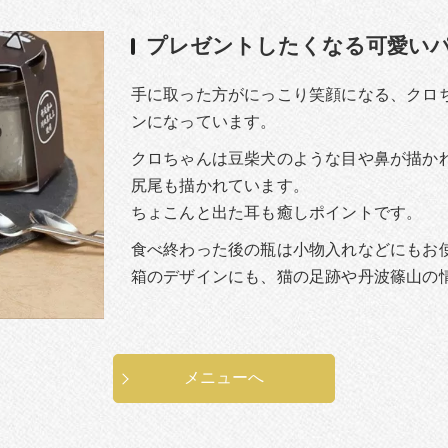
プレゼントしたくなる可愛い
手に取った方がにっこり笑顔になる、クロ
ンになっています。
クロちゃんは豆柴犬のような目や鼻が描か
尻尾も描かれています。
ちょこんと出た耳も癒しポイントです。
食べ終わった後の瓶は小物入れなどにもお
箱のデザインにも、猫の足跡や丹波篠山の
メニューへ