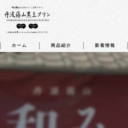
ホーム
商品紹介
新着情報