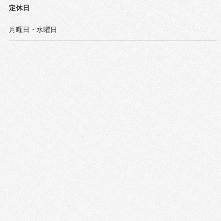
定休日
月曜日・水曜日