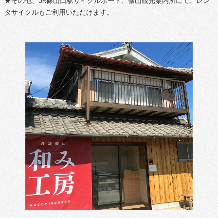
★その他、JR篠山口駅サイクルポート、篠山観光案内所にて、レン
タサイクルもご利用いただけます。