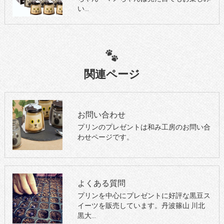
い…
関連ページ
お問い合わせ
プリンのプレゼントは和み工房のお問い合
わせページです。
よくある質問
プリンを中心にプレゼントに好評な黒豆ス
イーツを販売しています。丹波篠山 川北
黒大…