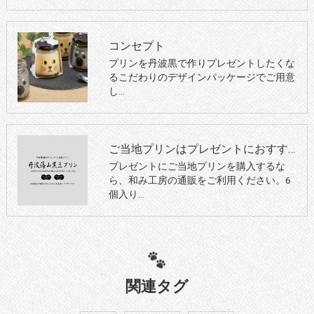
コンセプト
プリンを丹波黒で作りプレゼントしたくな
るこだわりのデザインパッケージでご用意
し…
ご当地プリンはプレゼントにおすすめ！通販で6個入りのプリンを 対象別プレゼント選びのポイント
プレゼントにご当地プリンを購入するな
ら、和み工房の通販をご利用ください。6
個入り…
関連タグ