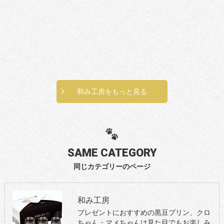
和み工房をもっと見る
SAME CATEGORY
同じカテゴリーのページ
和み工房
プレゼントにおすすめの黒豆プリン、クロ
ちゃん・マメちゃんは見た目でもお楽しみ