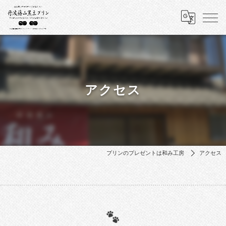
アクセス
プリンのプレゼントは和み工房
アクセス