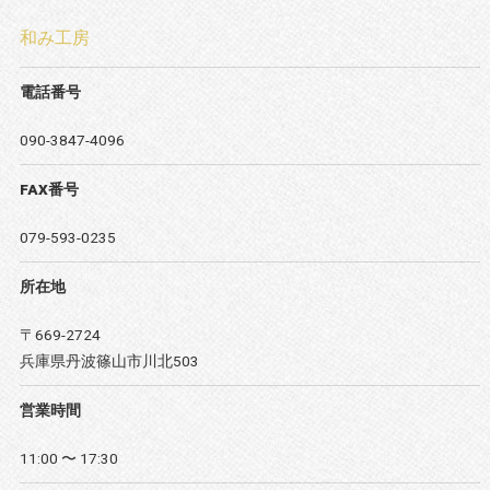
和み工房
電話番号
090-3847-4096
FAX番号
079-593-0235
所在地
〒669-2724
兵庫県丹波篠山市川北503
営業時間
11:00 〜 17:30