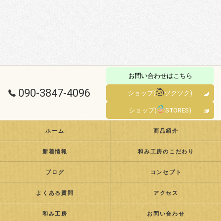
お問い合わせはこちら
090-3847-4096
ショップ(
ツクツク)
ショップ(
STORES)
ホーム
商品紹介
新着情報
和み工房のこだわり
ブログ
コンセプト
よくある質問
アクセス
和み工房
お問い合わせ