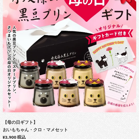
【母の日ギフト】
おいもちゃん・クロ・マメセット
¥3,900 税込