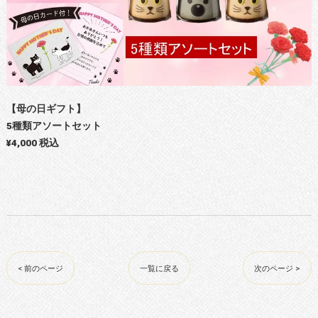
【母の日ギフト】
5種類アソートセット
¥4,000 税込
< 前のページ
一覧に戻る
次のページ >