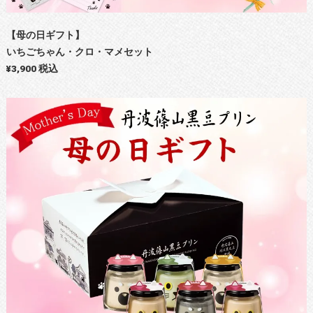
【母の日ギフト】
いちごちゃん・クロ・マメセット
¥3,900 税込