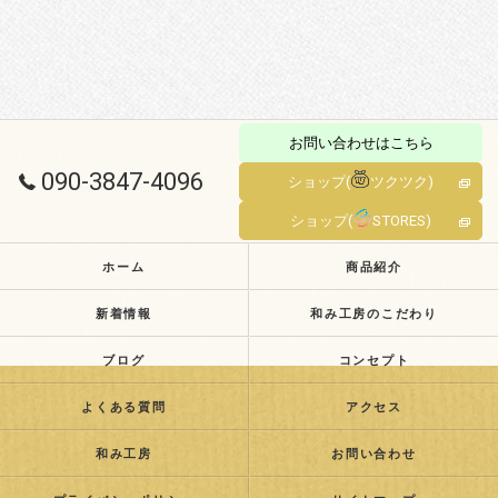
お問い合わせはこちら
090-3847-4096
ショップ(
ツクツク)
ショップ(
STORES)
ホーム
商品紹介
新着情報
和み工房のこだわり
ブログ
コンセプト
よくある質問
アクセス
和み工房
お問い合わせ