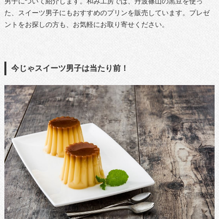
男子について紹介します。和み工房では、丹波篠山の黒豆を使っ
た、スイーツ男子にもおすすめのプリンを販売しています。プレゼ
ントをお探しの方も、お気軽にお取り寄せください。
今じゃスイーツ男子は当たり前！