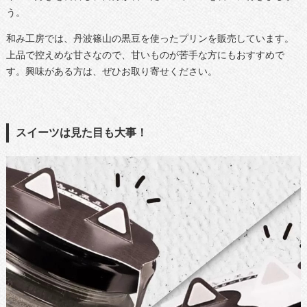
う。
和み工房では、丹波篠山の黒豆を使ったプリンを販売しています。
上品で控えめな甘さなので、甘いものが苦手な方にもおすすめで
す。興味がある方は、ぜひお取り寄せください。
スイーツは見た目も大事！