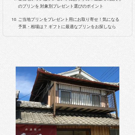
のプリンを 対象別プレゼント選びのポイント
ご当地プリンをプレゼント用にお取り寄せ！気になる
予算・相場は？ ギフトに最適なプリンをお探しなら